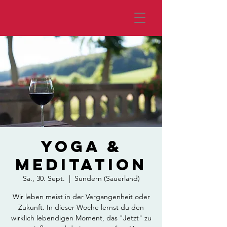
Yoga &
Meditation
Sa., 30. Sept.
  |  
Sundern (Sauerland)
Wir leben meist in der Vergangenheit oder
Zukunft. In dieser Woche lernst du den
wirklich lebendigen Moment, das "Jetzt" zu