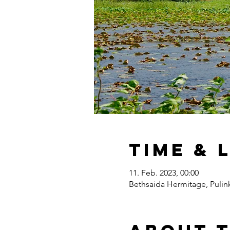
Time & 
11. Feb. 2023, 00:00
Bethsaida Hermitage, Pulink